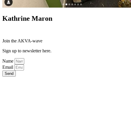
Kathrine Maron
Join the AKVA-wave
Sign up to newsletter here.
Name
Email
Send