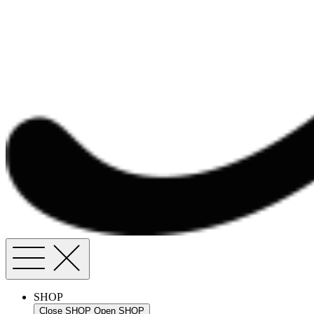
SHOP
Close SHOP
Open SHOP