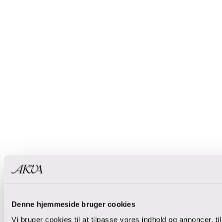
Denne hjemmeside bruger cookies
Vi bruger cookies til at tilpasse vores indhold og annoncer, t