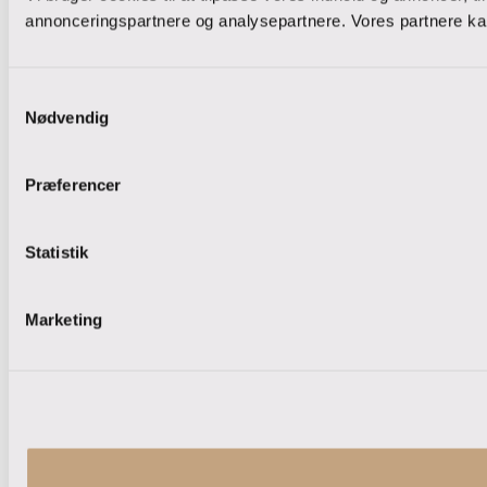
annonceringspartnere og analysepartnere. Vores partnere kan
Samtykkevalg
Nødvendig
Præferencer
Statistik
Marketing