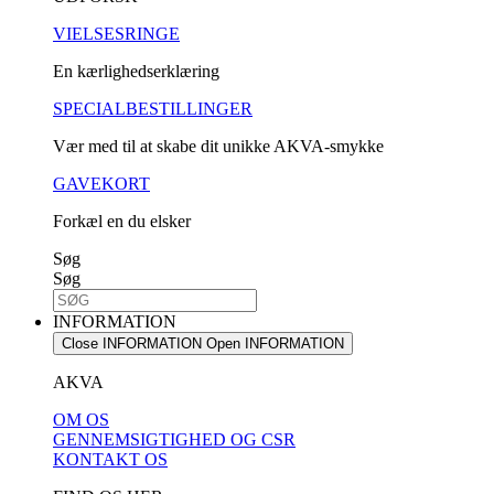
VIELSESRINGE
En kærlighedserklæring
SPECIALBESTILLINGER
Vær med til at skabe dit unikke AKVA-smykke
GAVEKORT
Forkæl en du elsker
Søg
Søg
INFORMATION
Close INFORMATION
Open INFORMATION
AKVA
OM OS
GENNEMSIGTIGHED OG CSR
KONTAKT OS