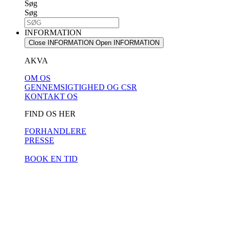
Søg
Søg
INFORMATION
Close INFORMATION
Open INFORMATION
AKVA
OM OS
GENNEMSIGTIGHED OG CSR
KONTAKT OS
FIND OS HER
FORHANDLERE
PRESSE
BOOK EN TID