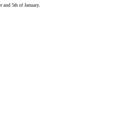
 and 5th of January.